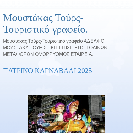
Μουστάκας Τούρς-
Τουριστικό γραφείο.
Μουστάκας Τούρς-Τουριστικό γραφείο ΑΔΕΛΦΟΙ
ΜΟΥΣΤΑΚΑ ΤΟΥΡΙΣΤΙΚΗ ΕΠΙΧΕΙΡΗΣΗ ΟΔΙΚΩΝ
ΜΕΤΑΦΟΡΩΝ ΟΜΟΡΡΥΘΜΟΣ ΕΤΑΙΡΕΙΑ.
ΠΑΤΡΙΝΟ ΚΑΡΝΑΒΑΛΙ 2025