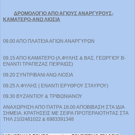
ΔΡΟΜΟΛΟΓΙΟ ΑΠΟ ΑΓΙΟΥΣ ΑΝΑΡΓΥΡΟΥΣ-
ΚΑΜΑΤΕΡΟ-ΑΝΩ ΛΙΟΣΙΑ
09.00 ΑΠΟ ΠΛΑΤΕΙΑ ΑΓΙΩΝ ΑΝΑΡΓΥΡΩΝ
09.15 ΑΠΟ ΚΑΜΑΤΕΡΟ (Λ.ΦΥΛΗΣ & ΒΑΣ. ΓΕΩΡΓΙΟΥ Β-
ΕΝΑΝΤΙ ΤΡΑΠΕΖΑΣ ΠΕΙΡΑΙΩΣ)
09.20 ΣΥΝΤΡΙΒΑΝΙ ΑΝΩ ΛΙΟΣΙΑ
09.25 Λ.ΦΥΛΗΣ ( ΕΝΑΝΤΙ ΕΡΥΘΡΟΥ ΣΤΑΥΡΟΥ)
09.30 ΒΥΖΑΝΤΙΟΥ & ΤΡΙΒΩΝΙΑΝΟΥ
ΑΝΑΧΩΡΗΣΗ ΑΠΟ ΠΑΤΡΑ 18.00 ΑΠΟΒΙΒΑΣΗ ΣΤΑ ΙΔΙΑ
ΣΗΜΕΙΑ. ΚΡΑΤΗΣΕΙΣ ΜΕ ΣΕΙΡΑ ΠΡΟΤΕΡΑΙΟΤΗΤΑΣ ΣΤΑ
ΤΗΛ 2102481022 & 6983391348