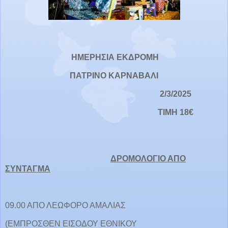
ΗΜΕΡΗΣΙΑ ΕΚΔΡΟΜΗ
ΠΑΤΡΙΝΟ ΚΑΡΝΑΒΑΛΙ
2/3/2025
ΤΙΜΗ 18€
ΔΡΟΜΟΛΟΓΙΟ ΑΠΟ
ΣΥΝΤΑΓΜΑ
09.00 ΑΠΟ ΛΕΩΦΟΡΟ ΑΜΑΛΙΑΣ
(ΕΜΠΡΟΣΘΕΝ ΕΙΣΟΔΟΥ ΕΘΝΙΚΟΥ