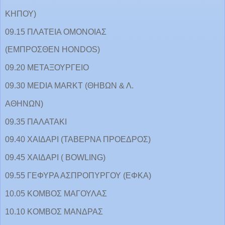
ΚΗΠΟΥ)
09.15 ΠΛΑΤΕΙΑ ΟΜΟΝΟΙΑΣ
(ΕΜΠΡΟΣΘΕΝ HONDOS)
09.20 ΜΕΤΑΞΟΥΡΓΕΙΟ
09.30 MEDIA MARKT (ΘΗΒΩΝ & Λ.
ΑΘΗΝΩΝ)
09.35 ΠΑΛΑΤΑΚΙ
09.40 ΧΑΙΔΑΡΙ (ΤΑΒΕΡΝΑ ΠΡΟΕΔΡΟΣ)
09.45 ΧΑΙΔΑΡΙ ( BOWLING)
09.55 ΓΕΦΥΡΑ ΑΣΠΡΟΠΥΡΓΟΥ (ΕΦΚΑ)
10.05 ΚΟΜΒΟΣ ΜΑΓΟΥΛΑΣ
10.10 ΚΟΜΒΟΣ ΜΑΝΔΡΑΣ