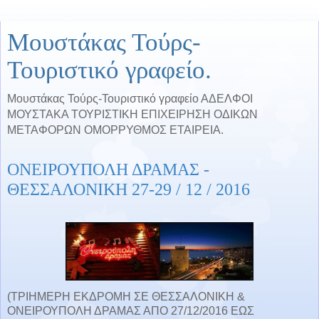
Μουστάκας Τούρς-
Τουριστικό γραφείο.
Μουστάκας Τούρς-Τουριστικό γραφείο ΑΔΕΛΦΟΙ
ΜΟΥΣΤΑΚΑ ΤΟΥΡΙΣΤΙΚΗ ΕΠΙΧΕΙΡΗΣΗ ΟΔΙΚΩΝ
ΜΕΤΑΦΟΡΩΝ ΟΜΟΡΡΥΘΜΟΣ ΕΤΑΙΡΕΙΑ.
ΟΝΕΙΡΟΥΠΟΛΗ ΔΡΑΜΑΣ -
ΘΕΣΣΑΛΟΝΙΚΗ 27-29 / 12 / 2016
(ΤΡΙΗΜΕΡΗ ΕΚΔΡΟΜΗ ΣΕ ΘΕΣΣΑΛΟΝΙΚΗ &
ΟΝΕΙΡΟΥΠΟΛΗ ΔΡΑΜΑΣ ΑΠΟ 27/12/2016 ΕΩΣ