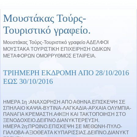
Μουστάκας Τούρς-
Τουριστικό γραφείο.
Μουστάκας Τούρς-Τουριστικό γραφείο ΑΔΕΛΦΟΙ
ΜΟΥΣΤΑΚΑ ΤΟΥΡΙΣΤΙΚΗ ΕΠΙΧΕΙΡΗΣΗ ΟΔΙΚΩΝ
ΜΕΤΑΦΟΡΩΝ ΟΜΟΡΡΥΘΜΟΣ ΕΤΑΙΡΕΙΑ.
ΤΡΙΗΜΕΡΗ ΕΚΔΡΟΜΗ ΑΠΟ 28/10/2016
ΕΩΣ 30/10/2016
ΗΜΕΡΑ 1η :ANΑΧΩΡΗΣΗ ΑΠΟ ΑΘΗΝΑ.ΕΠΙΣΚΕΨΗ ΣΕ
ΣΠΗΛΑΙΟ ΚΑΨΙΑ-ΒΥΤΙΝΑ-ΛΑΓΚΑΔΙΑ-ΑΡΧΑ
ΙΑ ΟΛΥΜΠΙΑ-
ΠΑΝΑΓΙΑ ΚΡΕΜΑΣΤΗ.ΑΦΙΞΗ ΚΑΙ ΤΑΚΤΟΠΟΙΗΣΗ ΣΤΟ
ΞΕΝΟΔΟΧΕΙΟ.ΔΕΙΠΝΟ ΔΙΑΝΥΚΤΕΡΕΥΣΗ.
ΗΜΕΡΑ 2η:ΠΡΩΙΝΟ.ΕΠΙΣΚΕΨΗ ΣΕ ΜΕΘΩΝΗ-ΠΥΛΟ-
ΓΙΑΛΟΒΑ-ΑΞΙΟΘΕ
ΑΤΑ ΚΥΠΑΡΙΣΣΙΑΣ.ΔΕΙΠΝΟ.ΔΙΑΝΥΚΤ