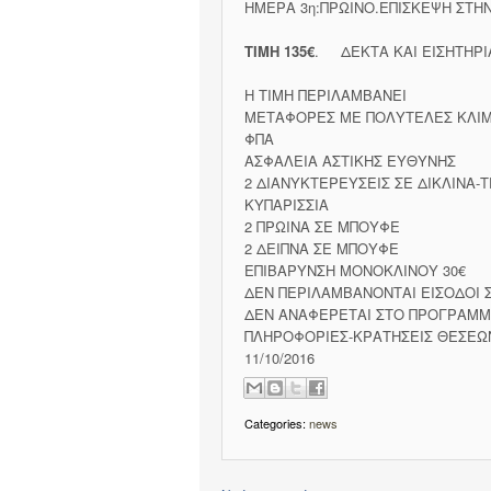
ΗΜΕΡΑ 3η:ΠΡΩΙΝΟ.ΕΠΙΣΚΕΨΗ ΣΤΗ
ΤΙΜΗ 135€
. ΔΕΚΤΑ ΚΑΙ ΕΙΣΗΤΗΡΙ
Η ΤΙΜΗ ΠΕΡΙΛΑΜΒΑΝΕΙ
ΜΕΤΑΦΟΡΕΣ ΜΕ ΠΟΛΥΤΕΛΕΣ ΚΛΙ
ΦΠΑ
ΑΣΦΑΛΕΙΑ ΑΣΤΙΚΗΣ ΕΥΘΥΝΗΣ
2 ΔΙΑΝΥΚΤΕΡΕΥΣΕΙΣ ΣΕ ΔΙΚΛΙΝΑ-
ΚΥΠΑΡΙΣΣΙΑ
2 ΠΡΩΙΝΑ ΣΕ ΜΠΟΥΦΕ
2 ΔΕΙΠΝΑ ΣΕ ΜΠΟΥΦΕ
ΕΠΙΒΑΡΥΝΣΗ ΜΟΝΟΚΛΙΝΟΥ 30€
ΔΕΝ ΠΕΡΙΛΑΜΒΑΝΟΝΤΑΙ ΕΙΣΟΔΟΙ 
ΔΕΝ ΑΝΑΦΕΡΕΤΑΙ ΣΤΟ ΠΡΟΓΡΑΜΜ
ΠΛΗΡΟΦΟΡΙΕΣ-ΚΡΑΤΗΣΕΙΣ ΘΕΣΕΩΝ 
11/10/2016
Categories:
news