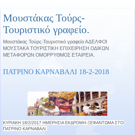
Μουστάκας Τούρς-
Τουριστικό γραφείο.
Μουστάκας Τούρς-Τουριστικό γραφείο ΑΔΕΛΦΟΙ
ΜΟΥΣΤΑΚΑ ΤΟΥΡΙΣΤΙΚΗ ΕΠΙΧΕΙΡΗΣΗ ΟΔΙΚΩΝ
ΜΕΤΑΦΟΡΩΝ ΟΜΟΡΡΥΘΜΟΣ ΕΤΑΙΡΕΙΑ.
ΠΑΤΡΙΝΟ ΚΑΡΝΑΒΑΛΙ 18-2-2018
ΚΥΡΙΑΚΗ 18/2/2017 ΗΜΕΡΗΣΙΑ ΕΚΔΡΟΜΗ-ΞΕΦΑΝΤΩΜΑ ΣΤΟ
ΠΑΤΡΙΝΟ ΚΑΡΝΑΒΑΛΙ.