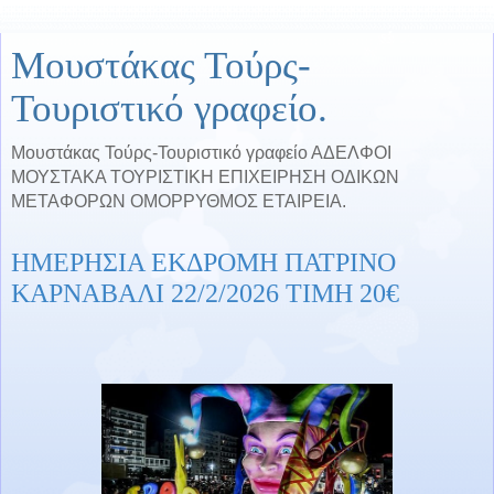
Μουστάκας Τούρς-
Τουριστικό γραφείο.
Μουστάκας Τούρς-Τουριστικό γραφείο ΑΔΕΛΦΟΙ
ΜΟΥΣΤΑΚΑ ΤΟΥΡΙΣΤΙΚΗ ΕΠΙΧΕΙΡΗΣΗ ΟΔΙΚΩΝ
ΜΕΤΑΦΟΡΩΝ ΟΜΟΡΡΥΘΜΟΣ ΕΤΑΙΡΕΙΑ.
ΗΜΕΡΗΣΙΑ ΕΚΔΡΟΜΗ ΠΑΤΡΙΝΟ
ΚΑΡΝΑΒΑΛΙ 22/2/2026 ΤΙΜΗ 20€