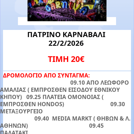
ΠΑΤΡΙΝΟ ΚΑΡΝΑΒΑΛΙ
2
2
/
2
/202
6
ΤΙΜΗ
20
€
ΔΡΟΜΟΛΟΓΙΟ ΑΠΟ ΣΥΝΤΑΓΜΑ:
09.10 ΑΠΟ ΛΕΩΦΟΡΟ
ΑΜΑΛΙΑΣ ( ΕΜΠΡΟΣΘΕΝ ΕΙΣΟΔΟΥ ΕΘΝΙΚΟΥ
ΚΗΠΟΥ) 09.25 ΠΛΑΤΕΙΑ ΟΜΟΝΟΙΑΣ (
ΕΜΠΡΟΣΘΕΝ HONDOS) 09.30
ΜΕΤΑΞΟΥΡΓΕΙΟ
09.40 MEDIA MARKT ( ΘΗΒΩΝ & Λ.
ΑΘΗΝΩΝ) 09.45
ΠΑΛΑΤΑΚΙ