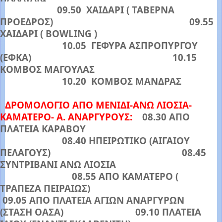
09.50 ΧΑΙΔΑΡΙ ( ΤΑΒΕΡΝΑ
ΠΡΟΕΔΡΟΣ) 09.55
ΧΑΙΔΑΡΙ ( BOWLING )
10.05 ΓΕΦΥΡΑ ΑΣΠΡΟΠΥΡΓΟΥ
(ΕΦΚΑ) 10.15
ΚΟΜΒΟΣ ΜΑΓΟΥΛΑΣ
10.20 ΚΟΜΒΟΣ ΜΑΝΔΡΑΣ
ΔΡΟΜΟΛΟΓΙΟ ΑΠΟ ΜΕΝΙΔΙ-ΑΝΩ ΛΙΟΣΙΑ-
ΚΑΜΑΤΕΡΟ- Α. ΑΝΑΡΓΥΡΟΥΣ:
08.30 ΑΠΟ
ΠΛΑΤΕΙΑ ΚΑΡΑΒΟΥ
08.40 ΗΠΕΙΡΩΤΙΚΟ (ΑΙΓΑΙΟΥ
ΠΕΛΑΓΟΥΣ) 08.45
ΣΥΝΤΡΙΒΑΝΙ ΑΝΩ ΛΙΟΣΙΑ
08.55 ΑΠΟ ΚΑΜΑΤΕΡΟ (
ΤΡΑΠΕΖΑ ΠΕΙΡΑΙΩΣ)
09.05 ΑΠΟ ΠΛΑΤΕΙΑ ΑΓΙΩΝ ΑΝΑΡΓΥΡΩΝ
(ΣΤΑΣΗ ΟΑΣΑ) 09.10 ΠΛΑΤΕΙΑ