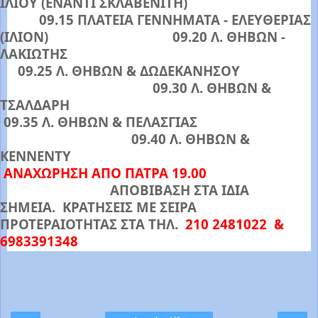
ΙΛΙΟΥ (ΕΝΑΝΤΙ ΣΚΛΑΒΕΝΙΤΗ)
09.15 ΠΛΑΤΕΙΑ ΓΕΝΝΗΜΑΤΑ - ΕΛΕΥΘΕΡΙΑΣ
(ΙΛΙΟΝ) 09.20 Λ. ΘΗΒΩΝ -
ΛΑΚΙΩΤΗΣ
09.25 Λ. ΘΗΒΩΝ & ΔΩΔΕΚΑΝΗΣΟΥ
09.30 Λ. ΘΗΒΩΝ &
ΤΣΑΛΔΑΡΗ
09.35 Λ. ΘΗΒΩΝ & ΠΕΛΑΣΓΙΑΣ
09.40 Λ. ΘΗΒΩΝ &
ΚΕΝΝΕΝΤΥ
ΑΝΑΧΩΡΗΣΗ ΑΠΟ ΠΑΤΡΑ 19.00
ΑΠΟΒΙΒΑΣΗ ΣΤΑ ΙΔΙΑ
ΣΗΜΕΙΑ. ΚΡΑΤΗΣΕΙΣ ΜΕ ΣΕΙΡΑ
ΠΡΟΤΕΡΑΙΟΤΗΤΑΣ ΣΤΑ ΤΗΛ.
210 2481022 &
6983391348