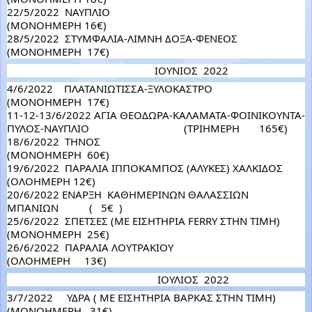
22/5/2022  ΝΑΥΠΛΙΟ                                                      
(ΜΟΝΟΗΜΕΡΗ 16€)
28/5/2022  ΣΤΥΜΦΑΛΙΑ-ΛΙΜΝΗ ΔΟΞΑ-ΦΕΝΕΟΣ           
(ΜΟΝΟΗΜΕΡΗ  17€)
                                                     ΙΟΥΝΙΟΣ  2022 
4/6/2022    ΠΛΑΤΑΝΙΩΤΙΣΣΑ-ΞΥΛΟΚΑΣΤΡΟ                   
(ΜΟΝΟΗΜΕΡΗ  17€)
11-12-13/6/2022 ΑΓΙΑ ΘΕΟΔΩΡΑ-ΚΑΛΑΜΑΤΑ-ΦΟΙΝΙΚΟΥΝΤΑ-
ΠΥΛΟΣ-ΝΑΥΠΛΙΟ                                  (ΤΡΙΗΜΕΡΗ       165€) 
18/6/2022  ΤΗΝΟΣ                                                          
(ΜΟΝΟΗΜΕΡΗ  60€)
19/6/2022  ΠΑΡΑΛΙΑ ΙΠΠΟΚΑΜΠΟΣ (ΑΛΥΚΕΣ) ΧΑΛΚΙΔΟΣ 
(ΟΛΟΗΜΕΡΗ 12€)
20/6/2022 ΕΝΑΡΞΗ  ΚΑΘΗΜΕΡΙΝΩΝ ΘΑΛΑΣΣΙΩΝ  
ΜΠΑΝΙΩΝ           (   5€  )
25/6/2022  ΣΠΕΤΣΕΣ (ΜΕ ΕΙΣΗΤΗΡΙΑ FERRY ΣΤΗΝ ΤΙΜΗ)
(ΜΟΝΟΗΜΕΡΗ  25€)
26/6/2022  ΠΑΡΑΛΙΑ ΛΟΥΤΡΑΚΙΟΥ                                  
(ΟΛΟΗΜΕΡΗ     13€)
                                                      ΙΟΥΛΙΟΣ  2022
3/7/2022     ΥΔΡΑ ( ΜΕ ΕΙΣΗΤΗΡΙΑ ΒΑΡΚΑΣ ΣΤΗΝ ΤΙΜΗ)   
(ΜΟΝΟΗΜΕΡΗ   31€)