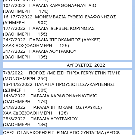
10/7/2022   ΠΑΡΑΛΙΑ ΚΑΡΑΘΩΝΑ+ΝΑΥΠΛΙΟ                   
(ΟΛΟΗΜΕΡΗ       17€)
16-17/7/2022  ΜΟΝΕΜΒΑΣΙΑ-ΓΥΘΕΙΟ-ΕΛΑΦΟΝΗΣΟΣ      
(ΔΙΗΜΕΡΗ           90€)
17/7/2022   ΠΑΡΑΛΙΑ  ΔΕΡΒΕΝΙ ΚΟΡΙΝΘΙΑΣ                       
(ΟΛΟΗΜΕΡΗ      15€)
24/7/2022   ΠΑΡΑΛΙΑ ΙΠΠΟΚΑΜΠΟΣ (ΑΛΥΚΕΣ) 
ΧΑΛΚΙΔΟΣ(ΟΛΟΗΜΕΡΗ      12€)
31/7/2022   ΠΑΡΑΛΙΑ ΛΟΥΤΡΑΚΙΟΥ                                    
(ΟΛΟΗΜΕΡΗ      13€)
                                                     ΑΥΓΟΥΣΤΟΣ  2022
7/8/2022     ΠΟΡΟΣ  (ΜΕ ΕΙΣΗΤΗΡΙΑ FERRY ΣΤΗΝ ΤΙΜΗ)   
(ΜΟΝΟΗΜΕΡΗ  25€)
13-14/8/2022  ΠΑΝΑΓΙΑ ΠΡΟΥΣΙΩΤΙΣΣΑ-ΚΑΡΠΕΝΗΣΙ        
(ΔΙΗΜΕΡΗ           90€)       
14/8/2022    ΠΑΡΑΛΙΑ ΚΑΡΑΘΩΝΑ+ΝΑΥΠΛΙΟ                   
(ΟΛΟΗΜΕΡΗ      17€)
21/8/2022    ΠΑΡΑΛΙΑ ΙΠΠΟΚΑΜΠΟΣ (ΑΛΥΚΕΣ) 
ΧΑΛΚΙΔΟΣ(ΟΛΟΗΜΕΡΗ     12€)
28/8/2022    ΠΑΡΑΛΙΑ ΛΟΥΤΡΑΚΙΟΥ                                    
(ΟΛΟΗΜΕΡΗ      13€)
ΟΛΕΣ  ΟΙ ΑΝΑΧΩΡΗΣΕΙΣ  ΕΙΝΑΙ ΑΠΟ ΣΥΝΤΑΓΜΑ (ΛΕΩΦ. 