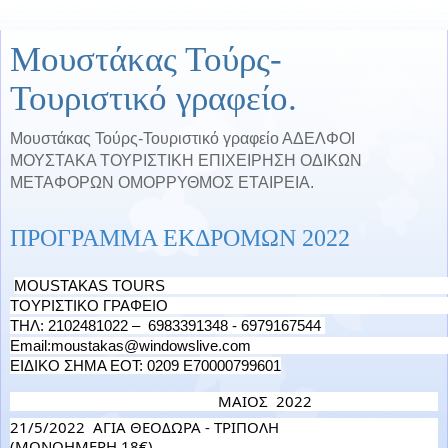
Μουστάκας Τούρς-
Τουριστικό γραφείο.
Μουστάκας Τούρς-Τουριστικό γραφείο ΑΔΕΛΦΟΙ
ΜΟΥΣΤΑΚΑ ΤΟΥΡΙΣΤΙΚΗ ΕΠΙΧΕΙΡΗΣΗ ΟΔΙΚΩΝ
ΜΕΤΑΦΟΡΩΝ ΟΜΟΡΡΥΘΜΟΣ ΕΤΑΙΡΕΙΑ.
ΠΡΟΓΡΑΜΜΑ ΕΚΔΡΟΜΩΝ 2022
MOUSTAKAS TOURS                                                                                                                                                          
ΤΟΥΡΙΣΤΙΚΟ ΓΡΑΦΕΙΟ                                                                                                                                                      
ΤΗΛ: 2102481022 –  6983391348 - 6979167544 
Email:moustakas@windowslive.com                                                                                      
ΕΙΔΙΚΟ ΣΗΜΑ ΕΟΤ: 0209 Ε70000799601
                                                    ΜΑΙΟΣ  2022
21/5/2022  ΑΓΙΑ ΘΕΟΔΩΡΑ - ΤΡΙΠΟΛΗ                          
(ΜΟΝΟΗΜΕΡΗ 18€)