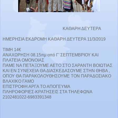
KAΘΑΡΗ ΔΕΥΤΕΡΑ
ΗΜΕΡΗΣΙΑ ΕΚΔΡΟΜΗ ΚΑΘΑΡΗ ΔΕΥΤΕΡΑ 11/3/2019
ΤΙΜΗ 14€
ΑΝΑΧΩΡΗΣΗ 08.15πμ από Γ’ ΣΕΠΤΕΜΒΡΙΟΥ ΚΑΙ
ΠΛΑΤΕΙΑ ΟΜΟΝΟΙΑΣ
ΠΑΜΕ ΝΑ ΠΕΤΑΞΟΥΜΕ ΑΕΤΟ ΣΤΟ ΣΑΡΑΝΤΗ ΒΟΙΩΤΙΑΣ
ΚΑΙ ΕΝ ΣΥΝΕΧΕΙΑ ΘΑ ΔΙΑΣΚΕΔΑΣΟΥΜΕ ΣΤΗΝ ΘΗΒΑ ,
ΟΠΟΥ ΘΑ ΠΑΡΑΚΟΛΟΥΘΗΣΟΥΜΕ ΤΟΝ ΠΑΡΑΔΟΣΙΑΚΟ
ΒΛΑΧΙΚΟ ΓΑΜΟ
ΕΠΙΣΤΡΟΦΗ ΑΡΓΑ ΤΟ ΑΠΟΓΕΥΜΑ
ΠΛΗΡΟΦΟΡΙΕΣ-ΚΡΑΤΗΣΕΙΣ ΣΤΑ ΤΗΛΕΦΩΝΑ
2102481022-6983391348