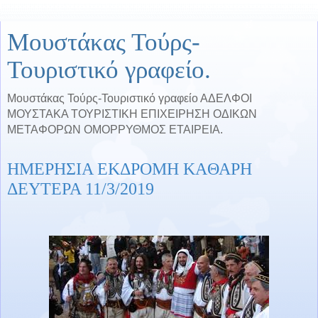
Μουστάκας Τούρς-
Τουριστικό γραφείο.
Μουστάκας Τούρς-Τουριστικό γραφείο ΑΔΕΛΦΟΙ
ΜΟΥΣΤΑΚΑ ΤΟΥΡΙΣΤΙΚΗ ΕΠΙΧΕΙΡΗΣΗ ΟΔΙΚΩΝ
ΜΕΤΑΦΟΡΩΝ ΟΜΟΡΡΥΘΜΟΣ ΕΤΑΙΡΕΙΑ.
ΗΜΕΡΗΣΙΑ ΕΚΔΡΟΜΗ KAΘΑΡΗ
ΔΕΥΤΕΡΑ 11/3/2019