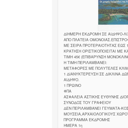
ΔΙΗΜΕΡΗ ΕΚΔΡΟΜΗ ΣΕ ΑΙΔΗΨΟ-Λ
ΑΠΟ ΠΛΑΤΕΙΑ ΟΜΟΝΟΙΑΣ.ΕΠΙΣΤΡΟΦ
ΜΕ ΣΕΙΡΑ ΠΡΟΤΕΡΑΙΟΤΗΤΑΣ ΕΩΣ 15
ΚΡΑΤΗΣΗ ΟΡΙΣΤΙΚΟΠΟΙΕΙΤΑΙ ΜΕ 
ΤΙΜΗ 45€ (ΕΠΙΒΑΡΥΝΣΗ ΜΟΝΟΚΛΙΝ
Η ΤΙΜΗ ΠΕΡΙΛΑΜΒΑΝΕΙ:
ΜΕΤΑΦΟΡΕΣ ΜΕ ΠΟΛΥΤΕΛΕΣ ΚΛΙ
1 ΔΙΑΝΥΚΤΕΡΕΥΣΗ ΣΕ ΔΙΚΛΙΝΑ ΔΩ
ΑΙΔΗΨΟ.
1 ΠΡΩΙΝΟ
ΦΠΑ
ΑΣΦΑΛΕΙΑ ΑΣΤΙΚΗΣ ΕΥΘΥΝΗΣ ΔΙ
ΣΥΝΟΔΟΣ ΤΟΥ ΓΡΑΦΕΙΟΥ
ΔΕΝ ΠΕΡΙΛΑΜΒΑΝΕΙ ΓΕΥΜΑΤΑ-ΚΟΣ
ΜΟΥΣΕΙΑ,ΑΡΧΑΙΟΛΟΓΙΚΟΥΣ ΧΩΡΟ
ΠΡΟΓΡΑΜΜΑ ΕΚΔΡΟΜΗΣ
ΗΜΕΡΑ 1η