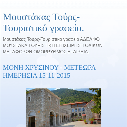
Μουστάκας Τούρς-
Τουριστικό γραφείο.
Μουστάκας Τούρς-Τουριστικό γραφείο ΑΔΕΛΦΟΙ
ΜΟΥΣΤΑΚΑ ΤΟΥΡΙΣΤΙΚΗ ΕΠΙΧΕΙΡΗΣΗ ΟΔΙΚΩΝ
ΜΕΤΑΦΟΡΩΝ ΟΜΟΡΡΥΘΜΟΣ ΕΤΑΙΡΕΙΑ.
ΜΟΝΗ ΧΡΥΣΙΝΟΥ - ΜΕΤΕΩΡΑ
ΗΜΕΡΗΣΙΑ 15-11-2015