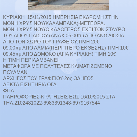
ΚΥΡΙΑΚΗ 15/11/
2015 ΗΜΕΡΗΣΙΑ ΕΚΔΡΟΜΗ ΣΤΗΝ
ΜΟΝΗ ΧΡΥΣΙΝΟΥ(ΚΑΛΑΜΠΑΚΑ)-ΜΕΤΕΩΡΑ.
ΜΟΝΗ ΧΡΥΣΙΝΟΥ(Ο ΚΑΛΟΓΕΡΟΣ ΕΧΕΙ ΤΟΝ ΣΤΑΥΡΟ
ΤΟΥ ΑΓΙΟΥ ΠΑΙΣΙΟΥ)
ΑΝΑΧ.05.00πμ ΑΠΟ ΑΝΩ ΛΙΟΣΙΑ
ΑΠΟ ΤΟΝ ΧΩΡΟ ΤΟΥ ΓΡΑΦΕΙΟΥ.ΤΙΜΗ 20€
09.00πμ ΑΠΟ ΛΑΜΙΑ(ΠΕΡΙΠΤΕΡΟ ΕΚΘΕΣΗΣ) ΤΙΜΗ 10€
09.45πμ ΑΠΟ ΔΟΜΟΚΟ (ΑΓΙΑ ΚΥΡΙΑΚΗ) ΤΙΜΗ 10€
Η ΤΙΜΗ ΠΕΡΙΛΑΜΒΑΝΕΙ:
ΜΕΤΑΦΟΡΑ ΜΕ ΠΟΛΥΤΕΛΕΣ ΚΛΙΜΑΤΙΖΟΜΕΝΟ
ΠΟΥΛΜΑΝ
ΑΡΧΗΓΟΣ ΤΟΥ ΓΡΑΦΕΙΟΥ-2ος ΟΔΗΓΟΣ
ΔΕΚΤΑ ΕΙΣΗΤΗΡΙΑ ΟΓΑ
ΦΠΑ
ΠΛΗΡΟΦΟΡΙΕΣ-ΚΡΑΤΗΣΕΙΣ ΕΩΣ 16/10/
2015 ΣΤΑ
ΤΗΛ.2102481022-6983391348-6979167
544