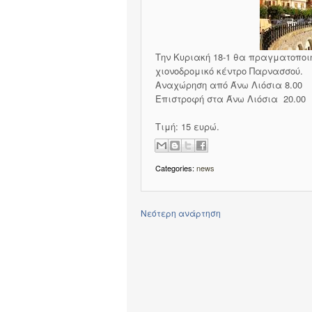
Την Κυριακή 18-1 θα πραγματοποι
χιονοδρομικό κέντρο Παρνασσού.
Αναχώρηση από Άνω Λιόσια 8.00
Επιστροφή στα Άνω Λιόσια 20.00
Τιμή: 15 ευρώ.
Categories:
news
Νεότερη ανάρτηση