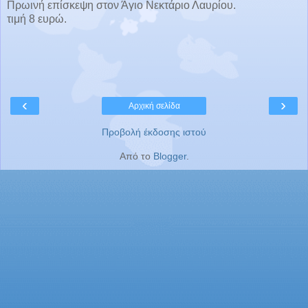
Πρωινή επίσκεψη στον Άγιο Νεκτάριο Λαυρίου.
τιμή 8 ευρώ.
‹
›
Αρχική σελίδα
Προβολή έκδοσης ιστού
Από το
Blogger
.