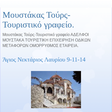
Μουστάκας Τούρς-
Τουριστικό γραφείο.
Μουστάκας Τούρς-Τουριστικό γραφείο ΑΔΕΛΦΟΙ
ΜΟΥΣΤΑΚΑ ΤΟΥΡΙΣΤΙΚΗ ΕΠΙΧΕΙΡΗΣΗ ΟΔΙΚΩΝ
ΜΕΤΑΦΟΡΩΝ ΟΜΟΡΡΥΘΜΟΣ ΕΤΑΙΡΕΙΑ.
Άγιος Νεκτάριος Λαυρίου 9-11-14